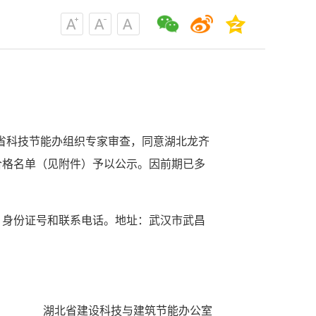
，省科技节能办组织专家审查，同意湖北龙齐
合格名单（见附件）予以公示
。因前期已多
、身份证号和联系电话。地址：武汉市武昌
湖北省建设科技与建筑节能办公室