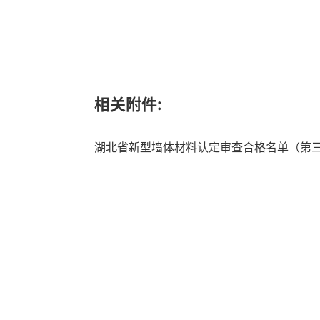
相关附件:
湖北省新型墙体材料认定审查合格名单（第三十