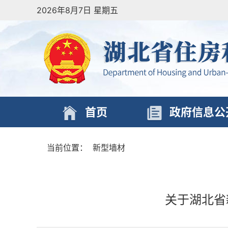
2026年8月7日 星期五
首页
政府信息公
当前位置：
新型墙材
关于湖北省