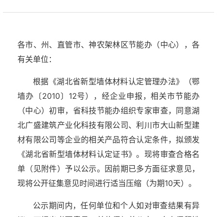
各市、州、直管市、神农架林区节能办（中心），各
有关单位：
根据《湖北省新型墙体材料认定管理办法》（鄂
墙办〔2010〕12号），经企业申报，相关市节能办
（中心）初审，省科技节能办组织专家审查，同意湖
北广盛建筑产业化科技有限公司、利川市大山新型建
材有限公司等企业的相关产品符合认定条件，拟颁发
《湖北省新型墙体材料认定证书》。现将审查合格名
单（见附件）予以公示。因前期已多方面征求意见，
现将公开征集意见时间进行适当压缩（为期10天）。
公示期间内，任何单位和个人如对审查结果有异