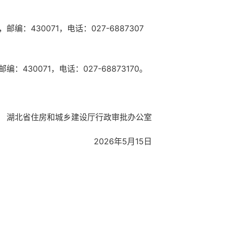
430071，电话：027-6887307
0071，电话：027-68873170。
湖北省住房和城乡建设厅
行政审批办公室
2026年5月15日