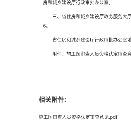
房和城乡建设厅行政审批办公室。
三、省住房和城乡建设厅政务服务大厅地址
6。
省住房和城乡建设厅行政审批办公室地址：
附件：施工图审查人员资格认定审查
相关附件:
施工图审查人员资格认定审查意见.pdf