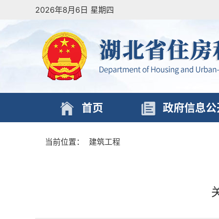
2026年8月6日 星期四
首页
政府信息公
当前位置：
建筑工程