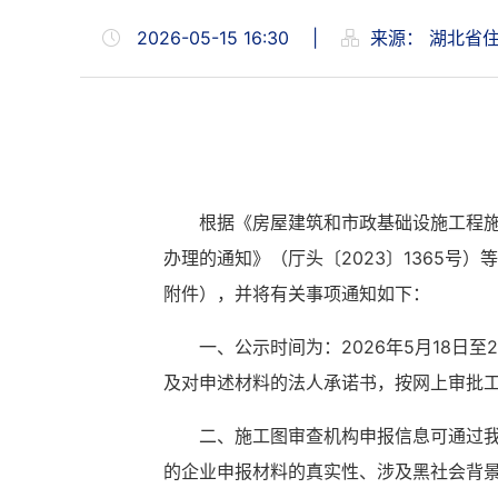
2026-05-15 16:30
|
来源：
湖北省
根据《房屋建筑和市政基础设施工程施
办理的通知》（厅头〔2023〕1365
附件），并将有关事项通知如下：
一、公示时间为：2026年5月18日
及对申述材料的法人承诺书，按网上审批
二、施工图审查机构申报信息可通过我
的企业申报材料的真实性、涉及黑社会背