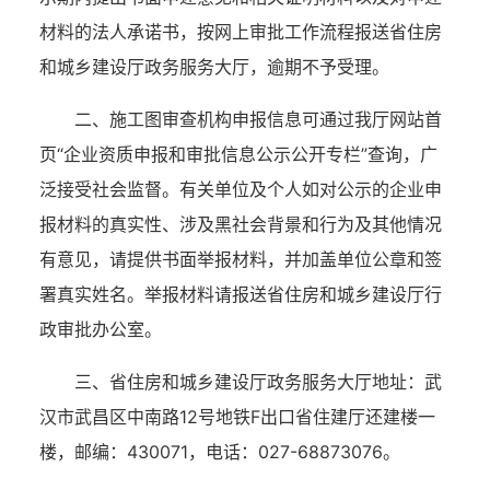
材料的法人承诺书，按网上审批工作流程报送省住房
和城乡建设厅政务服务大厅，逾期不予受理。
二、施工图审查机构申报信息可通过我厅网站首
页“企业资质申报和审批信息公示公开专栏”查询，广
泛接受社会监督。有关单位及个人如对公示的企业申
报材料的真实性、涉及黑社会背景和行为及其他情况
有意见，请提供书面举报材料，并加盖单位公章和签
署真实姓名。举报材料请报送省住房和城乡建设厅行
政审批办公室。
三、省住房和城乡建设厅政务服务大厅地址：武
汉市武昌区中南路12号地铁F出口省住建厅还建楼一
楼，邮编：430071，电话：027-68873076。