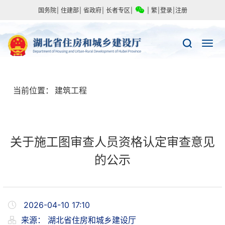
国务院
|
住建部
|
省政府
|
长者专区
|
|
繁
|
登录
|
注册
当前位置：
建筑工程
关于施工图审查人员资格认定审查意见
的公示
2026-04-10 17:10
来源：
湖北省住房和城乡建设厅