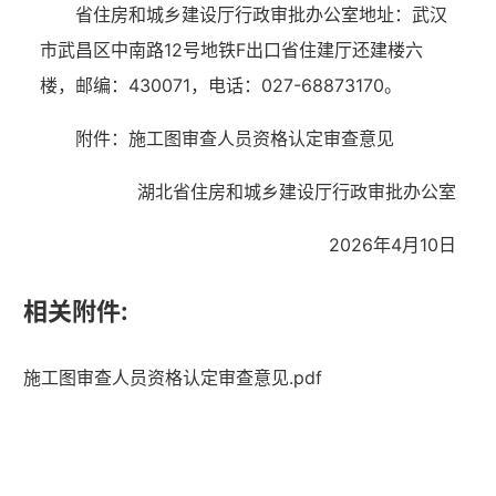
省住房和城乡建设厅行政审批办公室地址：武汉
市武昌区中南路12号地铁F出口省住建厅还建楼六
楼，邮编：430071，电话：027-68873170。
附件：施工图审查人员资格认定审查意见
湖北省住房和城乡建设厅
行政审批办公室
2026年4月10日
相关附件:
施工图审查人员资格认定审查意见.pdf
湖北省住建厅机关后勤服务中心
湖北省建设信息中心
湖北省建筑事业发展中心