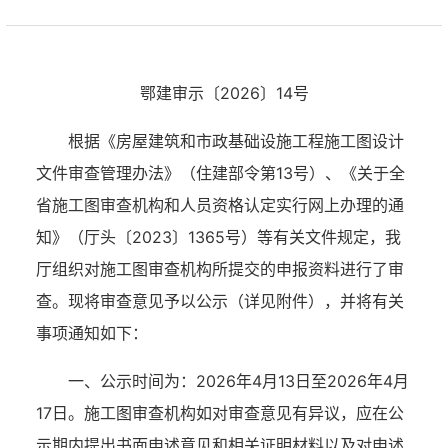
鄂建审示〔2026〕14号
根据《房屋建筑和市政基础设施工程施工图设计
文件审查管理办法》（住建部令第13号）、《关于全
省施工图审查机构和人员资格认定实行网上办理的通
知》（厅头〔2023〕1365号）等有关文件规定，我
厅组织对施工图审查机构所提交的申报资料进行了审
查。现将审查意见予以公示（详见附件），并将有关
事项通知如下：
一、公示时间为：2026年4月13日至2026年4月
17日。施工图审查机构如对审查意见有异议，应在公
示期内提出书面申述意见和相关证明材料以及对申述