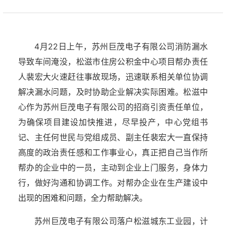
4月22日上午，苏州巨茂电子有限公司消防漏水
导致车间淹没，松滋市住房公积金中心项目帮办责任
人裴宏大火速赶往事故现场，迅速联系相关单位协调
解决漏水问题，及时协助企业解决实际困难。松滋中
心作为苏州巨茂电子有限公司的招商引资责任单位，
为确保项目建设加快推进，尽早投产，中心党组书
记、主任何世民与党组成员、副主任裴宏大一直保持
高度的政治责任感和工作事业心，真正把自己当作所
帮办的企业中的一员，主动到企业上门服务，身体力
行，做好沟通和协调工作。对帮办企业在生产建设中
出现的困难和问题，全力帮助解决。
苏州巨茂电子有限公司落户松滋城东工业园，计