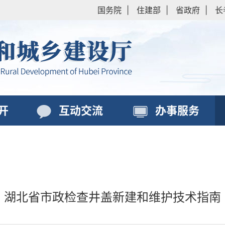
国务院
|
住建部
|
省政府
|
长
开
互动交流
办事服务
湖北省市政检查井盖新建和维护技术指南