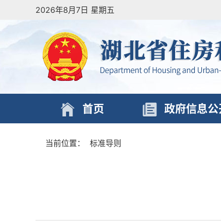
2026年8月7日 星期五
首页
政府信息公
当前位置：
标准导则