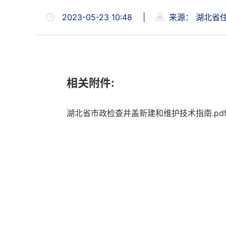
2023-05-23 10:48
|
来源：
湖北省
相关附件:
湖北省市政检查井盖新建和维护技术指南.pd