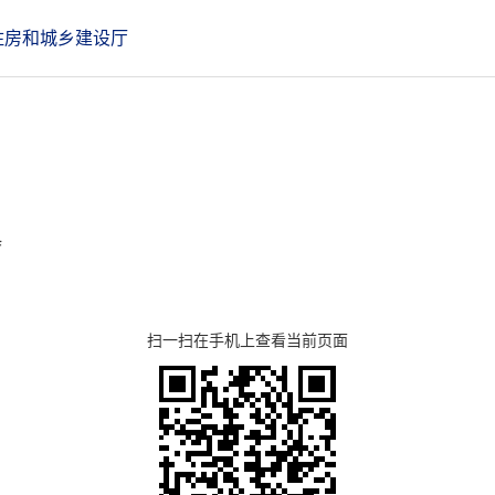
住房和城乡建设厅
f
扫一扫在手机上查看当前页面