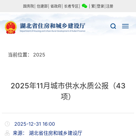
国务院
|
住建部
|
省政府
|
长者专区
|
|
繁
|
登录
|
注册
当前位置：
2025
2025年11月城市供水水质公报（43
项）
2025-12-31 16:00
来源：
湖北省住房和城乡建设厅