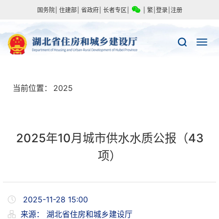
国务院
|
住建部
|
省政府
|
长者专区
|
|
繁
|
登录
|
注册
当前位置：
2025
2025年10月城市供水水质公报（43
项）
2025-11-28 15:00
来源：
湖北省住房和城乡建设厅