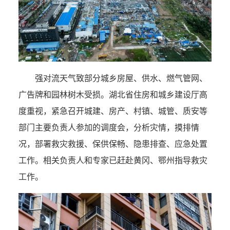
强对流天气致部分城乡房屋、供水、燃气管网、
广告牌和园林树木受损。湖北省住房和城乡建设厅高
度重视，紧急召开城建、房产、村镇、城管、质安等
部门主要负责人参加的调度会，分析灾情，摸排情
况，部署救灾救援、保供保畅、隐患排查、应急处置
工作。相关负责人和专家已赶赴黄冈、鄂州指导救灾
工作。