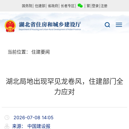
国务院
|
住建部
|
省政府
|
长者专区
|
|
繁
|
登录
|
注册
当前位置：
住建要闻
湖北局地出现罕见龙卷风，住建部门全
力应对
2026-07-08 14:05
来源：
中国建设报