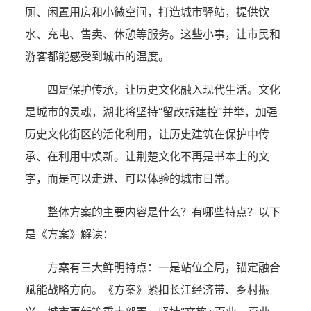
厕、闲置用房和小微空间，打造城市驿站，提供饮
水、充电、售卖、休憩等服务。这些小事，让市民和
游客都能感受到城市的温度。
四是保护传承，让历史文化融入现代生活。文化
是城市的灵魂，湖北将坚持“留改拆建控”并举，加强
历史文化街区的活化利用，让历史建筑在保护中传
承、在利用中焕新。让荆楚文化不再是书本上的文
字，而是可以走进、可以体验的城市日常。
整体方案的主要内容是什么？有哪些特点？以下
是《方案》解读：
方案有三大鲜明特点：一是站位全局，锚定融合
赋能战略方向。《方案》紧扣长江经济带、乡村振