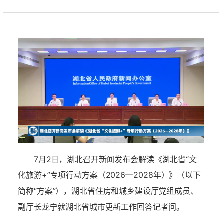
7月2日，湖北召开新闻发布会解读《湖北省“文
化旅游+”专项行动方案（2026—2028年）》（以下
简称“方案”），
湖北省住房和城乡建设厅党组成员、
副厅长龙宁就湖北省城市更新工作回答记者问。