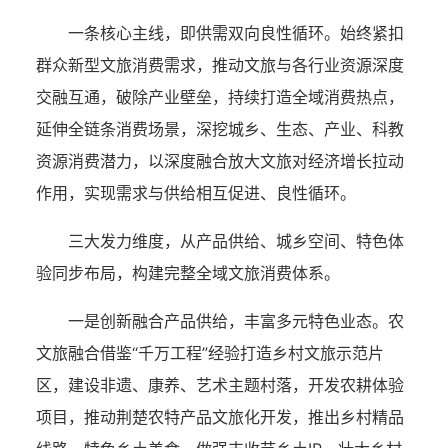
一条核心主线，即供需双向良性循环。始终紧扣
群众新型文旅消费需求，推动文旅与各行业资源深度
交融互通，破除产业壁垒，持续打造全域消费热点，
延伸全链条消费场景，深挖城乡、生态、产业、科教
资源消费潜力，以深度融合放大文旅对经济增长拉动
作用，实现需求与供给相互促进、良性循环。
三大发力维度，从产品供给、城乡空间、特色体
验同步布局，构建完整全域文旅消费体系。
一是创新融合产品供给，丰富多元特色业态。农
文旅融合借鉴“千万工程”经验打造乡村文旅示范片
区，建设非遗、康养、艺术主题村落，开发农耕体验
项目，推动荆楚农特产品文旅化开发，推出乡村精品