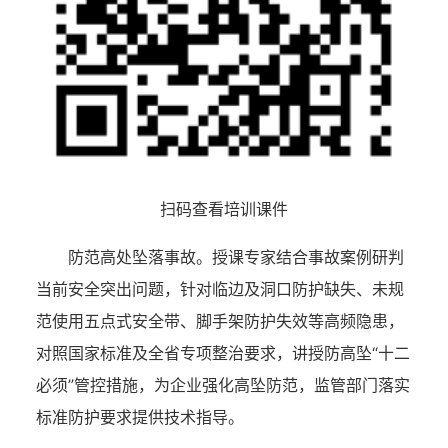
扫码查看培训课件
防范高处坠落事故。授课专家结合事故案例研判
当前安全突出问题，针对临边及洞口防护缺失、未规
范使用五点式安全带、脚手架防护失效等高频隐患，
对照国家标准及全省专项整治要求，讲授防高坠“十二
必须”管控措施，为企业强化高坠防范，监管部门落实
标准防护要求提供技术指导。