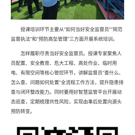
授课培训环节主要从“如何当好安全监督员”“规范
监督执法”和“预防高坠管理”三方面开展系统培训。
怎样履职尽责当好安全监督员。授课专家聚焦人
员配置、安全教育、危大工程、高处作业、临时用
电、有限空间等核心管控环节，讲解监督员“查什么、
怎么查、问题如何处置”全流程工作方法，提升隐患排
查与闭环整改能力。同时要用好智慧监管平台开展动
态巡查，定期梳理共性风险，实现由事后处置向源头
预防转变。