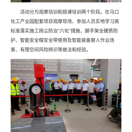
活动分为观摩培训和授课培训两个阶段。在马口
化工产业园配套项目观摩现场，参加人员实地学习高
标准落实施工扬尘防治“六化”措施、脚手架全硬质防
护、智能安全帽安全带使用及智能装备替人作业场
景、有限空间风险辨识等做法和经验。