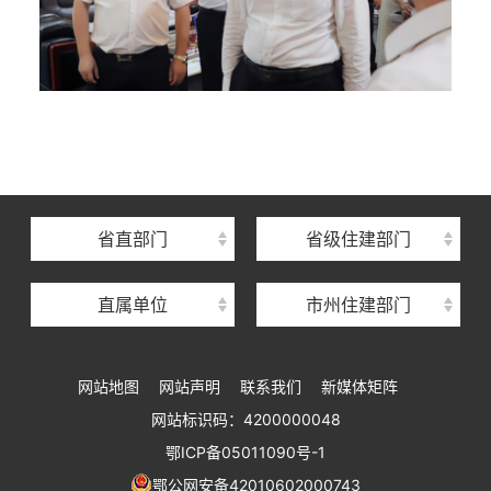
湖北省住建厅机关后勤服务中心
湖北省建设信息中心
湖北省建筑事业发展中心
湖北省住房保障中心
省直部门
省级住建部门
湖北省建设工程质量安全监督总站
直属单位
市州住建部门
湖北省建设工程标准定额管理总站
湖北省建设科技与建筑节能办公室
网站地图
网站声明
联系我们
新媒体矩阵
湖北省住建厅执业资格注册中心
网站标识码：4200000048
湖北省城乡建设发展中心
鄂ICP备05011090号-1
湖北城市建设职业技术学院
鄂公网安备42010602000743