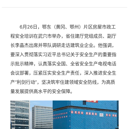
6月26日，鄂东（黄冈、鄂州）片区房屋市政工
程安全培训在武穴市举办，省住建厅党组成员、副厅
长李晶杰出席并带队调研走访建筑业企业。他强调，
要深入贯彻落实习近平总书记关于安全生产的重要指
示批示精神，认真落实全国、全省安全生产电视电话
会议部署，压紧压实安全生产责任，深入推进安全生
产“利剑行动”，坚决筑牢住建领域安全防线，为高质
量发展提供高水平的安全保障。