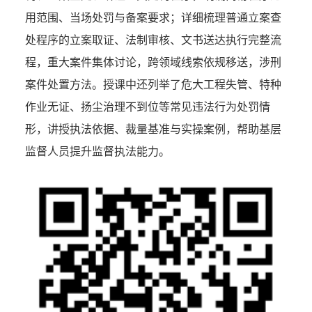
用范围、当场处罚与备案要求；详细梳理普通立案查
处程序的立案取证、法制审核、文书送达执行完整流
程，重大案件集体讨论，跨领域线索依规移送，涉刑
案件处置方法。授课中还列举了危大工程失管、特种
作业无证、扬尘治理不到位等常见违法行为处罚情
形，讲授执法依据、裁量基准与实操案例，帮助基层
监督人员提升监督执法能力。