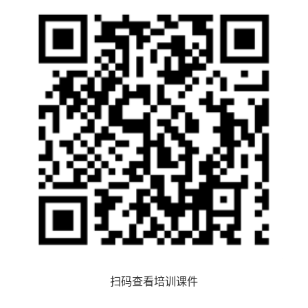
扫码查看培训课件