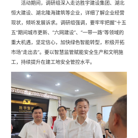
活动期间，调研组深入走访胜宇建设集团、湖北
恒大建设、湖北隆海建筑等企业，详细了解企业经营
现状，倾听发展诉求。调研组强调，要牢牢把握“十五
五”期间城市更新、“六网建设”、“一带一路”等领域的
重大机遇，坚定信心，加快绿色智能转型，积极开拓
市场“走出去”。要以智慧监管赋能安全生产和文明施
工，持续提升在建工地安全管控水平。