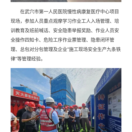
在武穴市第一人民医院慢性病康复医疗中心项目
现场，参加人员重点观摩学习作业工人入场管理、培
训教育及班前喊话、安全隐患举报奖励、作业人员安
全操作四知卡、危险工序作业票管理、隐患闭环管
理、总包对分包管理及企业“施工现场安全生产九条铁
律”等管理经验。