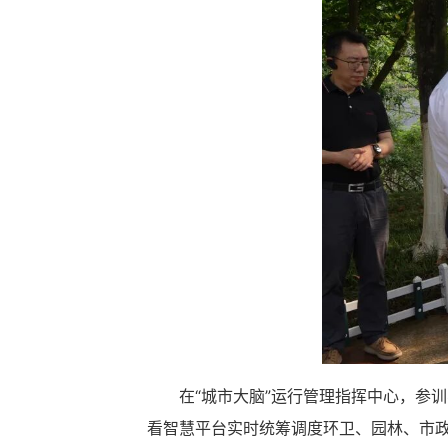
在“城市大脑”运行管理指挥中心，参
看智慧平台实时统筹调度环卫、园林、市