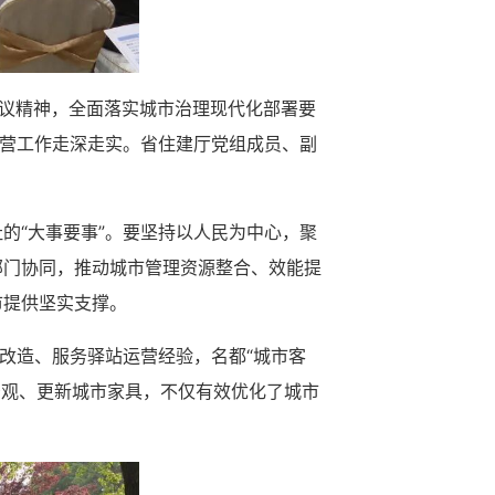
会议精神，全面落实城市治理现代化部署要
运营工作走深走实。省住建厅党组成员、副
的“大事要事”。要坚持以人民为中心，聚
部门协同，推动城市管理资源整合、效能提
市提供坚实支撑。
改造、服务驿站运营经验，名都“城市客
景观、更新城市家具，不仅有效优化了城市