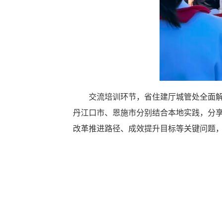
交流培训环节，省住建厅城管处全面
丹江口市、恩施市分别结合本地实践，分享
改革推进路径、成效提升目标等关键问题