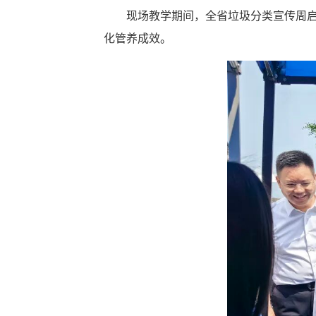
现场教学期间，全省垃圾分类宣传周启
化管养成效。