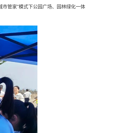
城市管家”模式下公园广场、园林绿化一体