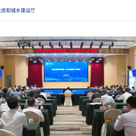
住房和城乡建设厅