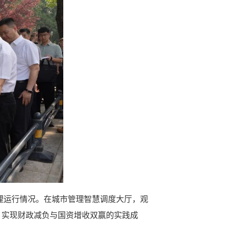
管理运行情况。在城市管理智慧调度大厅，观
，实现财政减负与国资增收双赢的实践成