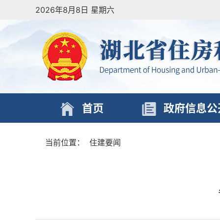
2026年8月8日 星期六
首页
政府信息公
当前位置：
住建要闻