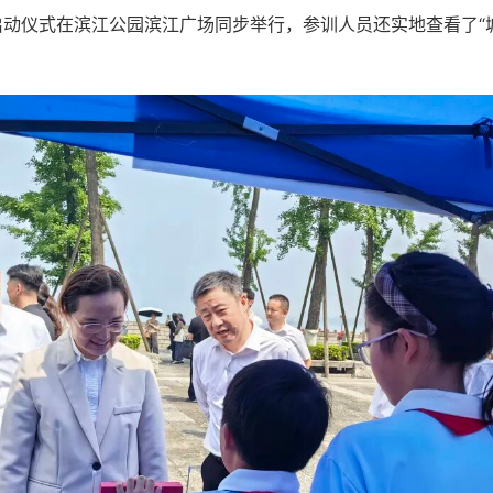
动仪式在滨江公园滨江广场同步举行，参训人员还实地查看了“