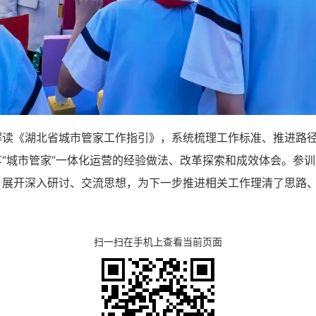
解读《湖北省城市管家工作指引》，系统梳理工作标准、推进路
“城市管家”一体化运营的经验做法、改革探索和成效体会。参训
，展开深入研讨、交流思想，为下一步推进相关工作理清了思路
扫一扫在手机上查看当前页面