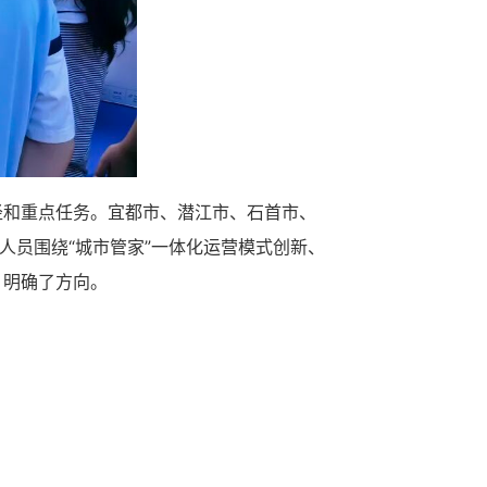
径和重点任务。宜都市、潜江市、石首市、
人员围绕“城市管家”一体化运营模式创新、
、明确了方向。