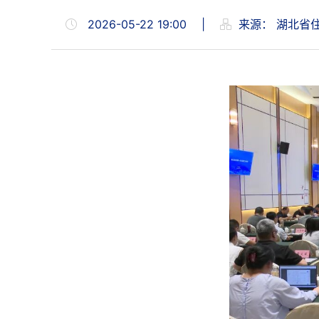
2026-05-22 19:00
|
来源：
湖北省