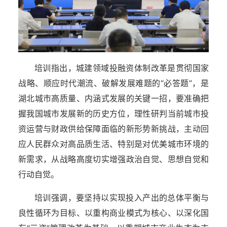
培训指出，城建领域投融资体制改革是贯彻国家
战略、顺应时代潮流、破解发展难题的“必答题”，是
湖北城市高质量、内涵式发展的关键一招，要准确把
握我国城市发展新的历史方位，理性研判当前城市投
资运营与财政供给保障面临的新形势新挑战，主动回
应人民群众对高品质生活、特别是对优美城市环境的
新需求，从战略高度切实增强政治自觉、思想自觉和
行动自觉。
培训强调，要坚持以实现投入产出的总体平衡与
良性循环为目标、以重构商业模式为核心、以深化国