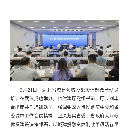
5月21日，湖北省城建领域投融资体制改革动员
培训在武汉成功举办。省住建厅党组书记、厅长刘丰
雷出席并作培训动员，强调要深入贯彻落实中央和省
委城市工作会议精神，坚决落实省委、省政府大财政
体系建设决策部署，以城建投融资体制改革盘活存量