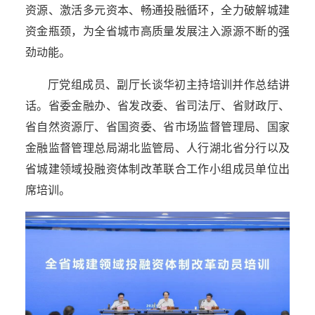
资源、激活多元资本、畅通投融循环，全力破解城建
资金瓶颈，为全省城市高质量发展注入源源不断的强
劲动能。
厅党组成员、副厅长谈华初主持培训并作总结讲
话。省委金融办、省发改委、省司法厅、省财政厅、
省自然资源厅、省国资委、省市场监督管理局、国家
金融监督管理总局湖北监管局、人行湖北省分行以及
省城建领域投融资体制改革联合工作小组成员单位出
席培训。