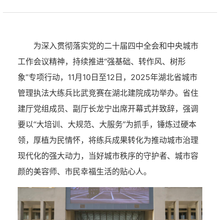
为深入贯彻落实党的二十届四中全会和中央城市
工作会议精神，持续推进“强基础、转作风、树形
象”专项行动，11月10日至12日，2025年湖北省城市
管理执法大练兵比武竞赛在湖北建院成功举办。省住
建厅党组成员、副厅长龙宁出席开幕式并致辞，强调
要以“大培训、大规范、大服务”为抓手，锤炼过硬本
领，厚植为民情怀，将练兵成果转化为推动城市治理
现代化的强大动力，当好城市秩序的守护者、城市容
颜的美容师、市民幸福生活的贴心人。