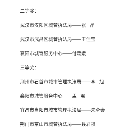
二等奖：
武汉市汉阳区城管执法局——张 晶
武汉市武昌区城管执法局——王佳宝
襄阳市城管服务中心——付媛媛
三等奖：
荆州市石首市城市管理执法局——李 旭
襄阳市城管服务中心——孟 君
宜昌市当阳市城市管理执法局——朱全会
荆门市京山市城管执法局——聂君祺