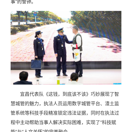
事”的警钟。
宜昌代表队《这钱，到底该不该》巧妙展现了智
慧城管的魅力，执法人员运用数字城管平台、渣土监
管系统等科技手段精准锁定违法证据，同时在执法过
程中主动帮助当事人解决实际困难，实现了“科技赋
能”与“人文关怀”的完美融合。