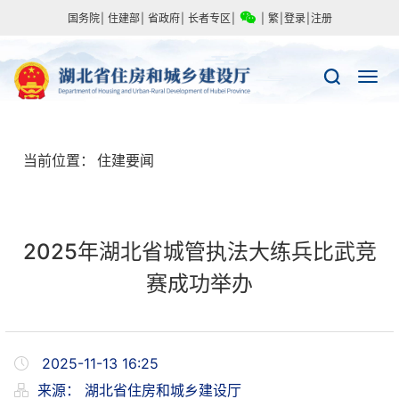
国务院
|
住建部
|
省政府
|
长者专区
|
|
繁
|
登录
|
注册
当前位置：
住建要闻
2025年湖北省城管执法大练兵比武竞
赛成功举办
2025-11-13 16:25
来源：
湖北省住房和城乡建设厅