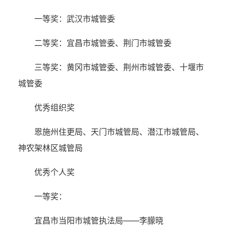
一等奖：武汉市城管委
二等奖：宜昌市城管委、荆门市城管委
三等奖：黄冈市城管委、荆州市城管委、十堰市
城管委
优秀组织奖
恩施州住更局、天门市城管局、潜江市城管局、
神农架林区城管局
优秀个人奖
一等奖：
宜昌市当阳市城管执法局——李朦晓