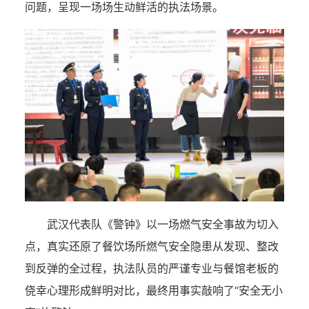
问题，呈现一场场生动鲜活的执法场景。
武汉代表队《警钟》以一场燃气安全事故为切入
点，真实还原了餐饮场所燃气安全隐患从发现、整改
到反弹的全过程，执法队员的严谨专业与餐馆老板的
侥幸心理形成鲜明对比，最终用事实敲响了“安全无小