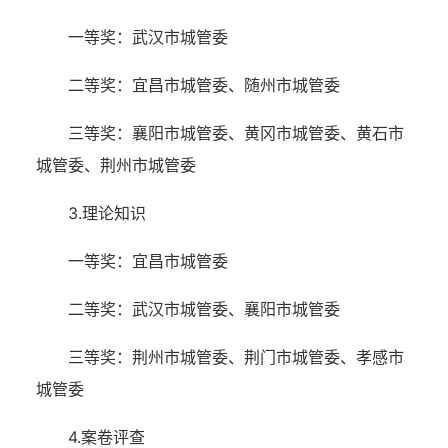
一等奖：武汉市城管委
二等奖：宜昌市城管委、随州市城管委
三等奖：襄阳市城管委、黄冈市城管委、黄石市
城管委、荆州市城管委
3.理论知识
一等奖：宜昌市城管委
二等奖：武汉市城管委、襄阳市城管委
三等奖：荆州市城管委、荆门市城管委、孝感市
城管委
4.案卷评查