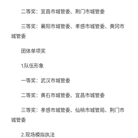
二等奖：宜昌市城管委、荆门市城管委
三等奖：襄阳市城管委、孝感市城管委、黄冈市
城管委
团体单项奖
1.队伍形象
一等奖：武汉市城管委
二等奖：黄石市城管委、宜昌市城管委
三等奖：孝感市城管委、仙桃市城管局、荆门市
城管委
2.现场模拟执法