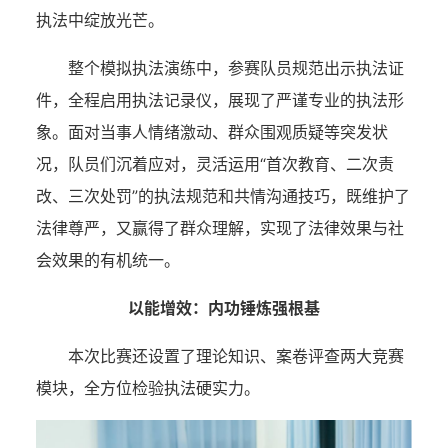
执法中绽放光芒。
整个模拟执法演练中，参赛队员规范出示执法证
件，全程启用执法记录仪，展现了严谨专业的执法形
象。面对当事人情绪激动、群众围观质疑等突发状
况，队员们沉着应对，灵活运用“首次教育、二次责
改、三次处罚”的执法规范和共情沟通技巧，既维护了
法律尊严，又赢得了群众理解，实现了法律效果与社
会效果的有机统一。
以能增效：内功锤炼强根基
本次比赛还设置了理论知识、案卷评查两大竞赛
模块，全方位检验执法硬实力。