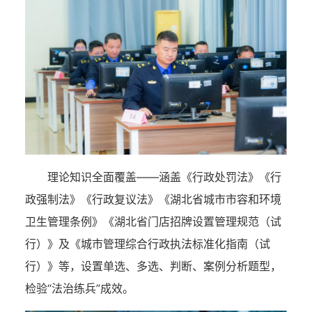
理论知识全面覆盖——涵盖《行政处罚法》《行
政强制法》《行政复议法》《湖北省城市市容和环境
卫生管理条例》《湖北省门店招牌设置管理规范（试
行）》及《城市管理综合行政执法标准化指南（试
行）》等，设置单选、多选、判断、案例分析题型，
检验“法治练兵”成效。