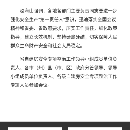
赵海山强调，各地各部门主要负责同志要进一步
强化安全生产“第一责任人”意识，迅速落实全国会议
精神和省委、省政府要求，压实工作责任，细化政策
指导，建立长效机制，坚持硬账硬结，切实保障人民
群众生命财产安全和社会大局稳定。
省自建房安全专项整治工作领导小组成员单位负
责人、各市（州）县（市、区）政府分管领导、领导
小组成员单位负责人、各级自建房安全专项整治工作
专班人员参加会议。
湖北省住建厅机关后勤服务中心
湖北省建设信息中心
湖北省建筑事业发展中心
湖北省住房保障中心