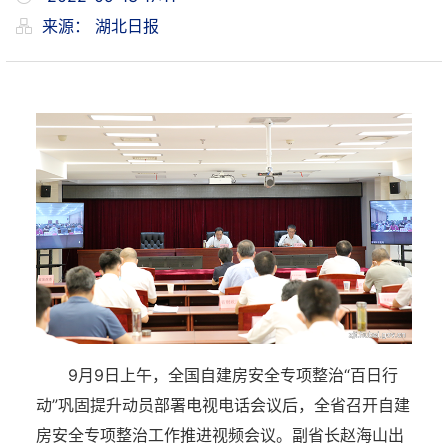
来源：
湖北日报
9月9日上午，全国自建房安全专项整治“百日行
动”巩固提升动员部署电视电话会议后，全省召开自建
房安全专项整治工作推进视频会议。副省长赵海山出