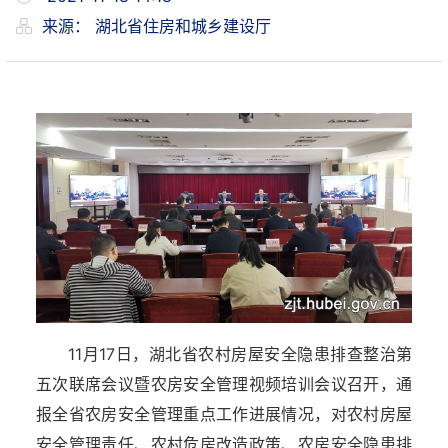
来源：
湖北省住房和城乡建设厅
11月17日，湖北省农村房屋安全隐患排查整治第
五次联席会议暨农房安全管理视频培训会议召开，通
报全省农房安全管理重点工作进展情况，对农村房屋
安全管理责任、农村危房改造政策、农房安全隐患排