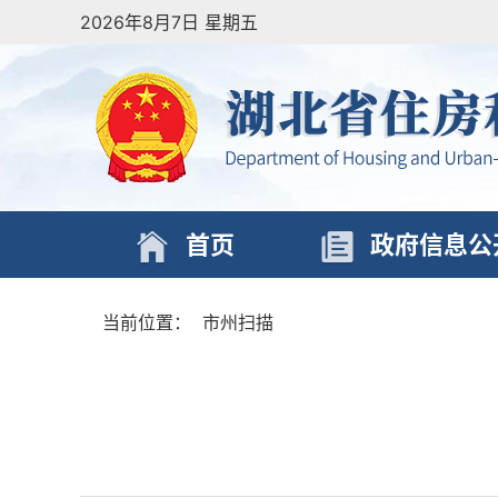
2026年8月7日 星期五
首页
政府信息公
当前位置：
市州扫描