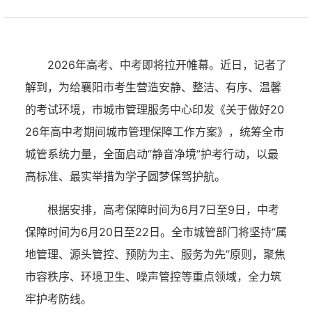
2026年高考、中考即将拉开帷幕。近日，记者了
解到，为给襄阳市考生营造安静、整洁、有序、温馨
的考试环境，市城市管理服务中心印发《关于做好20
26年高中考期间城市管理保障工作方案》，统筹全市
城管系统力量，全面启动“静音净境”护考行动，以最
高标准、最实举措为学子圆梦保驾护航。
根据安排，高考保障时间为6月7日至9日，中考
保障时间为6月20日至22日。全市城管部门将坚持“属
地管理、源头管控、预防为主、服务为先”原则，聚焦
市容秩序、环境卫生、噪声管控等重点领域，全力筑
牢护考防线。