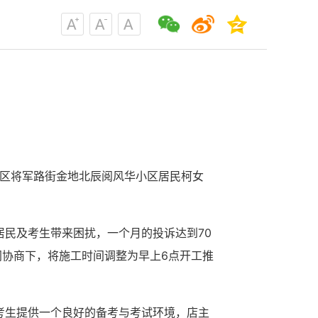
湖区将军路街金地北辰阅风华小区居民柯女
居民及考生带来困扰，一个月的投诉达到70
协商下，将施工时间调整为早上6点开工推
考生提供一个良好的备考与考试环境，店主