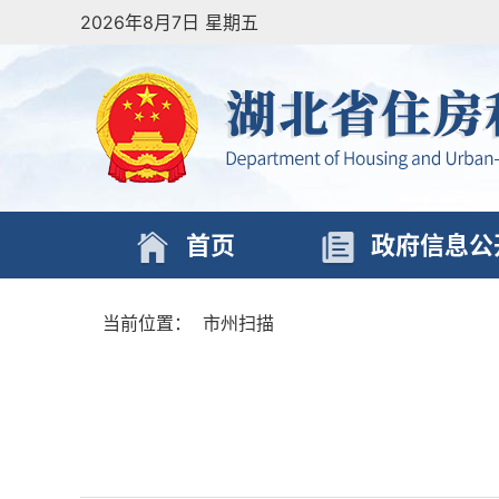
2026年8月7日 星期五
首页
政府信息公
当前位置：
市州扫描