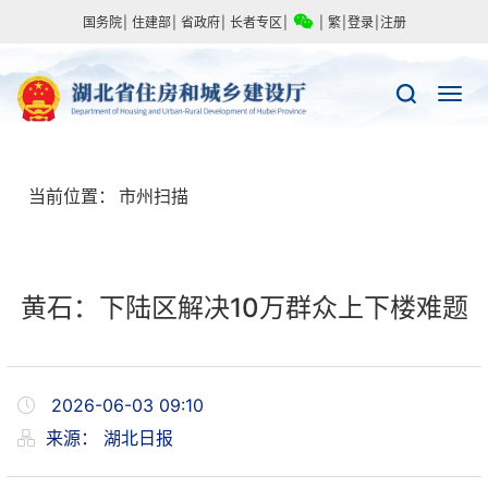
国务院
|
住建部
|
省政府
|
长者专区
|
|
繁
|
登录
|
注册
当前位置：
市州扫描
黄石：下陆区解决10万群众上下楼难题
2026-06-03 09:10
来源：
湖北日报