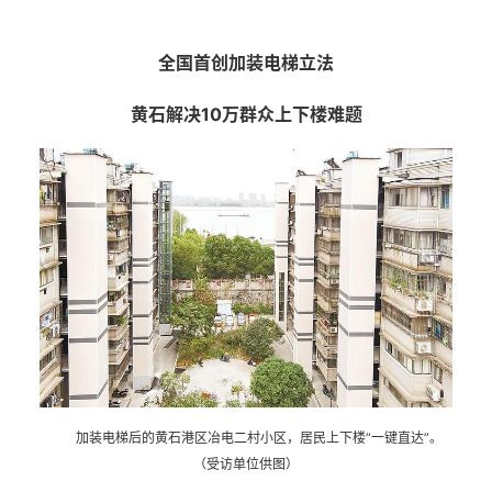
全国首创加装电梯立法
黄石解决10万群众上下楼难题
加装电梯后的黄石港区冶电二村小区，居民上下楼“一键直达”。
（受访单位供图）