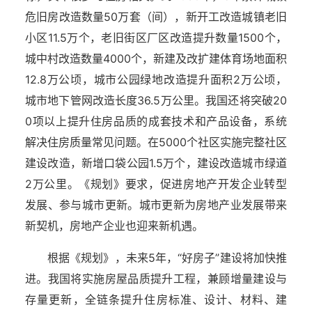
危旧房改造数量50万套（间），新开工改造城镇老旧
小区11.5万个，老旧街区厂区改造提升数量1500个，
城中村改造数量4000个，新建及改扩建体育场地面积
12.8万公顷，城市公园绿地改造提升面积2万公顷，
城市地下管网改造长度36.5万公里。我国还将突破20
0项以上提升住房品质的成套技术和产品设备，系统
解决住房质量常见问题。在5000个社区实施完整社区
建设改造，新增口袋公园1.5万个，建设改造城市绿道
2万公里。《规划》要求，促进房地产开发企业转型
发展、参与城市更新。城市更新为房地产业发展带来
新契机，房地产企业也迎来新机遇。
根据《规划》，未来5年，“好房子”建设将加快推
进。我国将实施房屋品质提升工程，兼顾增量建设与
存量更新，全链条提升住房标准、设计、材料、建