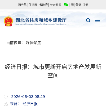
国务院
|
住建部
|
省政府
|
长者专区
|
|
繁
|
登录
|
注册
当前位置：
媒体聚焦
经济日报：城市更新开启房地产发展新
空间
2026-06-03 08:49
来源：
经济日报