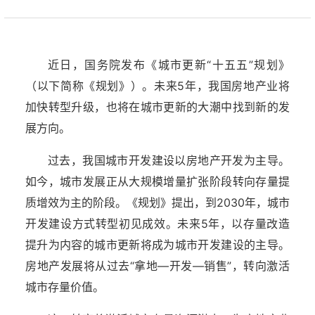
近日，国务院发布《城市更新“十五五”规划》
（以下简称《规划》）。未来5年，我国房地产业将
加快转型升级，也将在城市更新的大潮中找到新的发
展方向。
过去，我国城市开发建设以房地产开发为主导。
如今，城市发展正从大规模增量扩张阶段转向存量提
质增效为主的阶段。《规划》提出，到2030年，城市
开发建设方式转型初见成效。未来5年，以存量改造
提升为内容的城市更新将成为城市开发建设的主导。
房地产发展将从过去“拿地—开发—销售”，转向激活
城市存量价值。