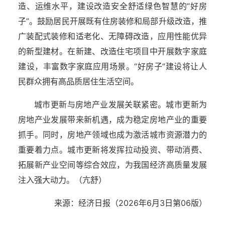
造、运维水平，建设改造安全舒适绿色智慧的“好房
子”。鼓励居民开展既有住房装修和局部升级改造，推
广装配式装修和适老化、无障碍改造，应用性能优异
的新型建材。在新建、改造住宅项目中开展数字家庭
建设，丰富数字家庭应用场景。“好房子”建设将让人
民群众拥有高品质居住生活空间。
城市更新与房地产业发展关联紧密。城市更新为
房地产业发展带来新机遇，成为稳定房地产业的重要
抓手。同时，房地产领域也成为激活城市资源潜力的
重要着力点。城市更新将发挥拉动投资、带动消费、
拓展新产业空间等综合效应，为我国经济高质量发展
注入强大动力。（亢舒）
来源：经济日报（2026年6月3日第06版）
湖北省住建厅机关后勤服务中心