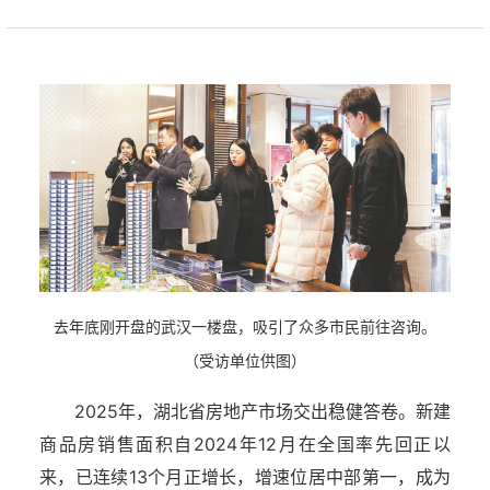
去年底刚开盘的武汉一楼盘，吸引了众多市民前往咨询。
（受访单位供图）
2025年，湖北省房地产市场交出稳健答卷。新建
商品房销售面积自2024年12月在全国率先回正以
来，已连续13个月正增长，增速位居中部第一，成为