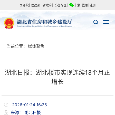
国务院
|
住建部
|
省政府
|
长者专区
|
|
繁
|
登录
|
注册
当前位置：
媒体聚焦
湖北日报：湖北楼市实现连续13个月正
增长
2026-01-24 16:35
来源：
湖北日报