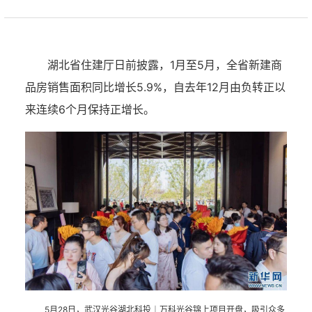
湖北省住建厅日前披露，1月至5月，全省新建商
品房销售面积同比增长5.9%，自去年12月由负转正以
来连续6个月保持正增长。
5月28日，武汉光谷湖北科投︱万科光谷锦上项目开盘，吸引众多