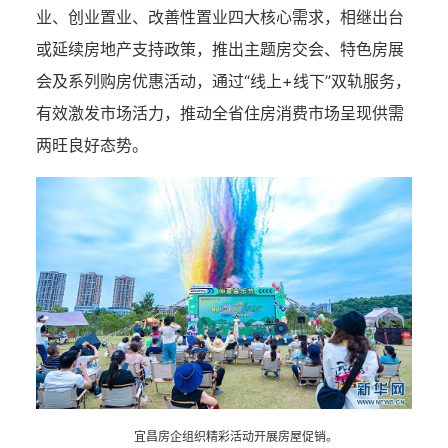
业、创业置业、改善性置业四大核心需求，相继出台
或延续房地产支持政策，推出主题房交会、特色房展
会及系列购房优惠活动，通过“线上+线下”双轨服务，
有效激发市场活力，推动全省住房消费市场呈现供需
两旺良好态势。
宜昌房企组织精彩活动开展房屋促销。