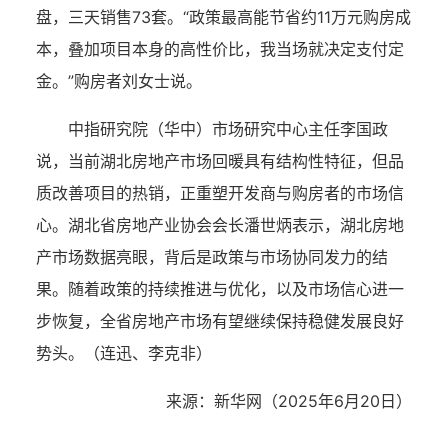
盘，三天销售73套。“政策最高能节省约11万元购房成
本，叠加项目本身的高性价比，我当场就决定支付定
金。”购房者刘女士说。
中指研究院（华中）市场研究中心主任李国政
说，当前湖北房地产市场回暖具有结构性特征，但品
质改善项目的热销，正重塑开发商与购房者的市场信
心。湖北省房地产业协会会长潘世炳表示，湖北房地
产市场数据亮眼，背后是政策与市场协同发力的结
果。随着政策的持续推进与优化，以及市场信心进一
步恢复，全省房地产市场有望继续保持稳健发展良好
势头。
（连迅、李克非）
来源：新华网（2025年6月20日）
湖北省住建厅机关后勤服务中心