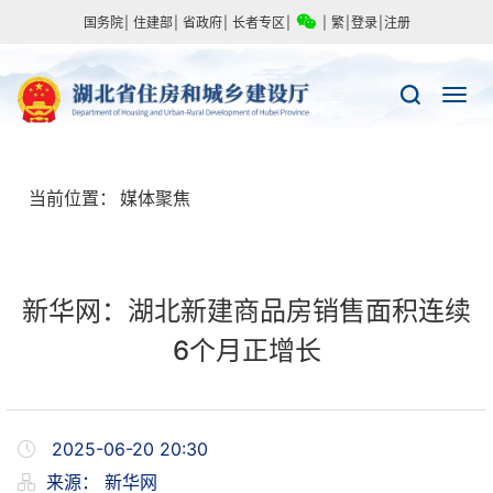
国务院
|
住建部
|
省政府
|
长者专区
|
|
繁
|
登录
|
注册
当前位置：
媒体聚焦
新华网：湖北新建商品房销售面积连续
6个月正增长
2025-06-20 20:30
来源：
新华网