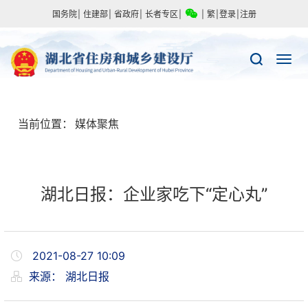
国务院
|
住建部
|
省政府
|
长者专区
|
|
繁
|
登录
|
注册
当前位置：
媒体聚焦
湖北日报：企业家吃下“定心丸”
2021-08-27 10:09
来源：
湖北日报