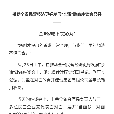
推动全省民营经济更好发展“亲清”政商座谈会召开
——
企业家吃下“定心丸”
“您刚才提出的诉求非常合理，与我们厅里的想法
不谋而合。”
8月26日上午，在推动全省民营经济更好发展“亲
清”政商座谈会上，湖北省住建厅党组副书记、副厅长
张弘，对坐在对面的青开建设集团有限公司董事长韩
用权说。
当天的座谈会上，十余位省直厅局负责人与三十
多位民营企业家代表面对面，展开“当面锣、对面