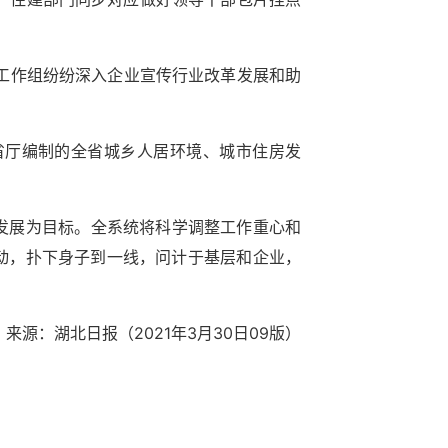
，工作组纷纷深入企业宣传行业改革发展和助
省厅编制的全省城乡人居环境、城市住房发
康发展为目标。全系统将科学调整工作重心和
动，扑下身子到一线，问计于基层和企业，
来源：湖北日报（2021年3月30日09版）