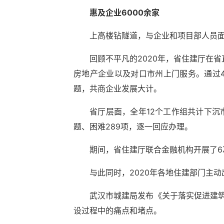
惠及企业6000余家
上高楼钻隧道，与企业和项目部人员
回顾不平凡的2020年，省住建厅在
房地产企业以及对口市州上门服务。通过
题，共商企业发展大计。
省厅层面，全年12个工作组共计下沉
题、困难289项，逐一回应办理。
期间，省住建厅联合金融机构开展了6
与此同时，2020年各地住建部门主动
武汉市城建局发布《关于落实促进建筑
设过程中的痛点和堵点。