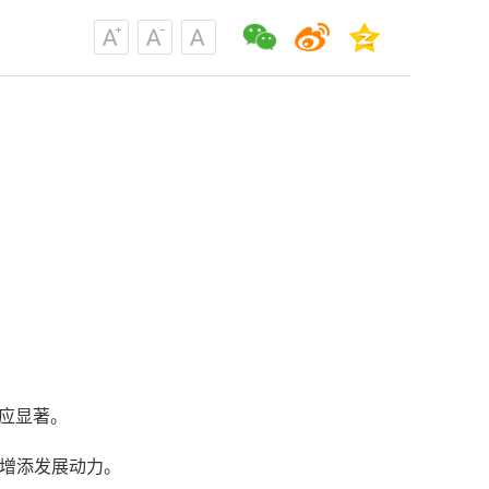
效应显著。
，增添发展动力。