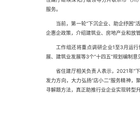
服务。
当前，第一轮“下沉企业、助企纾困”
企惠企政策，介绍建筑业、房地产业和放
工作组还将重点调研企业1至3月运
展、建筑业发展等3个“十四五”规划编制意
省住建厅相关负责人表示，2021年
发力方向，大力弘扬“店小二”服务精神
寻解题方法，真正助推行业企业实现转型