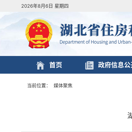
2026年8月6日 星期四
首页
政府信息公
当前位置：
媒体聚焦