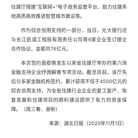
住建厅搭建“互联网+”电子政务监管平台，助力住建系
统高质高效推进智慧城市建设等。
作为综合信用支持的一部分，当日，光大银行还
与长江航道工程局有限责任公司等6家企业签订银企
合作协议，金额共76亿元。
本次签约是疫情发生以来省住建厅举办的第六场
金融支持企业纾困解难专项活动。截至目前，该厅先
后与多家金融机构签约，累计获得不低于4500亿元的
综合信用支持，为全省住建行业企业的复工复产、恢
复发展和住建项目的顺利建设提供了有力的资金保
障。（周三春、谢彬）
来源：湖北日报（2020年11月1日）
湖北省住建厅机关后勤服务中心