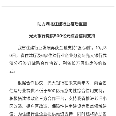
助力湖北住建行业疫后重振
光大银行提供500亿元综合信用支持
我省住建行业发展再获金融支持“强心剂”。10月3
0日，省住建厅及6家住建行业企业分别与光大银行武
汉分行签订战略合作协议，副省长万勇出席签约仪
式。
根据合作协议，光大银行在未来两年内，向全省
住建行业提供不低于500亿元意向性综合信用支持，
积极搭建银政企三方合作平台，支持我省推进老旧小
区改造、棚户区改造、保障性住房建设等重点领域建
设；为住建行业企业提供融资支持；同时还将协助省