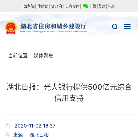
国务院
|
住建部
|
省政府
|
长者专区
|
|
繁
|
登录
|
注册
当前位置：
媒体聚焦
湖北日报：光大银行提供500亿元综合
信用支持
2020-11-02 16:37
来源：
湖北日报