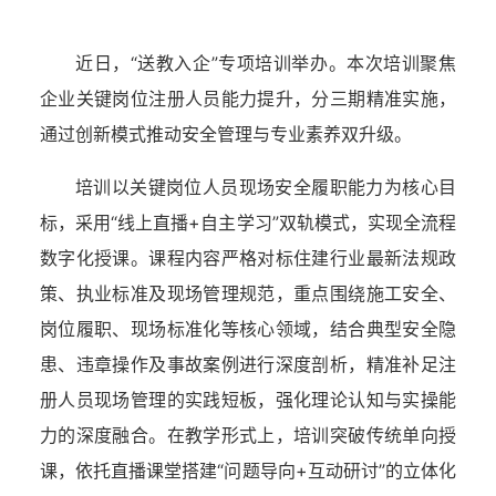
近日，“送教入企”专项培训举办。本次培训聚焦
企业关键岗位注册人员能力提升，分三期精准实施，
通过创新模式推动安全管理与专业素养双升级。
培训以关键岗位人员现场安全履职能力为核心目
标，采用“线上直播+自主学习”双轨模式，实现全流程
数字化授课。课程内容严格对标住建行业最新法规政
策、执业标准及现场管理规范，重点围绕施工安全、
岗位履职、现场标准化等核心领域，结合典型安全隐
患、违章操作及事故案例进行深度剖析，精准补足注
册人员现场管理的实践短板，强化理论认知与实操能
力的深度融合。在教学形式上，培训突破传统单向授
课，依托直播课堂搭建“问题导向+互动研讨”的立体化