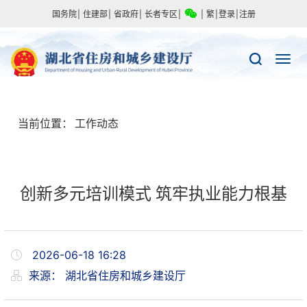
国务院
|
住建部
|
省政府
|
长者专区
|
|
繁
|
登录
|
注册
当前位置：
工作动态
创新多元培训模式 筑牢执业能力根基
2026-06-18 16:28
来源：
湖北省住房和城乡建设厅