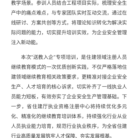
教学场景。参训人员结合工程项目实际，梳理安全生
产中的痛点难点，与专家团队实时互动交流，通过在
线研讨、方案共创等方式，将理论知识转化为解决实
际问题的能力，切实提升培训实效，为企业安全管理
注入新动能。
本次“送教入企”专项培训，是住建领域注册人员
继续教育模式的一次优质创新实践，不仅严格落地住
建领域继续教育相关政策要求，更精准对接企业安全
生产、人才培育的核心诉求，切实补齐了一线执业人
员能力短板，有效夯实了企业安全生产管理基础。下
一步，省住建厅执业资格注册中心将持续优化多元
化、精准化的继续教育培训体系，持续强化行业从业
人员执业能力培育，规范行业执业秩序，为全省住建
行业高质量发展筑牢人才保障、夯实发展根基。