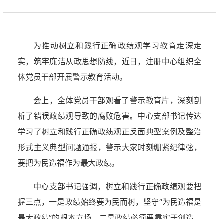
为推动树立和践行正确政绩观学习教育走深走
实，筑牢廉洁从政思想防线，近日，注册中心组织全
体党员干部开展警示教育活动。
会上，全体党员干部观看了警示教育片，深刻剖
析了错误政绩观导致的腐败危害。中心支部书记传达
学习了树立和践行正确政绩观正反面典型案例及整治
形式主义典型问题通报，警示大家时刻绷紧纪律弦，
要把为民造福作为最大政绩。
中心支部书记强调，树立和践行正确政绩观要把
握三点，一是政绩始终要为民而树，坚守“为民造福是
最大政绩”的根本立场。二是政绩必须要靠实干创造，