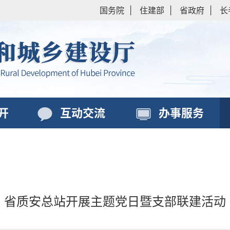
国务院
|
住建部
|
省政府
|
长
开
互动交流
办事服务
省质安总站开展主题党日暨支部联建活动