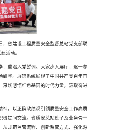
日，省建设工程质量安全监督总站党支部联
联建活动。
拳，重温入党誓词。大家步入展厅，逐一参
场研学。展馆系统展现了中国共产党百年奋
，深切感悟红色基因的时代力量，汲取奋进
精神，以正确政绩观引领质量安全工作高质
积极提问交流。省质安总站班子及业务骨干
，从规范监管流程、创新监管方式、强化源