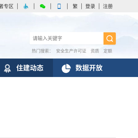
者专区
|
|
|
|
繁
|
登录
|
注册
热门搜索：
安全生产许可证
资质
定额
住建动态
数据开放