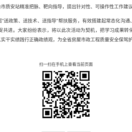
冶市质安站精准把脉、靶向指导，提出针对性、可操作性工作建
层“送政策、送技术、送指导”帮扶服务，有效搭建起常态化沟通
促共进。大家纷纷表示，将以此次活动为契机，把学习成果转
以实干实绩践行正确政绩观，为全省房屋市政工程质量安全保驾
扫一扫在手机上查看当前页面
湖北省住建厅机关后勤服务
湖北省建设信息中心