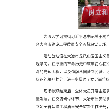
为深入学习贯彻习近平总书记关于树
合大冶市建设工程质量安全监督站党支部，
活动首站设在大冶市龙凤山爱国主义
观学习，在厚重的革命历史中筑牢初心使
斗的光辉历程，以及劲牌从国营到民营、
履职的精神养分，进一步增强了立足岗位
现场参观结束后，
全体党员
开展主题
量发展。在交流研讨环节，大冶市质安站
立足全省建设工程质量安全监督工作全局