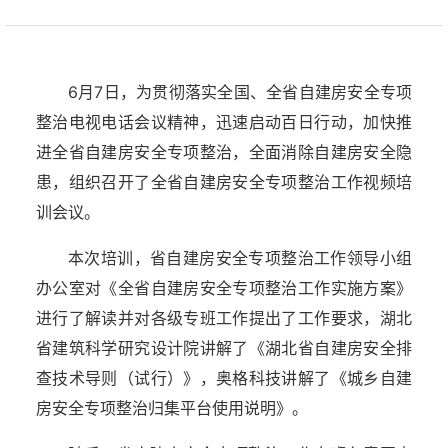
6月7日，为贯彻落实全国、全省自建房安全专项
整治电视电话会议精神，迅速启动百日行动，加快推
进全省自建房安全专项整治，全面消除自建房安全隐
患，组织召开了全省自建房安全专项整治工作视频培
训会议。
本次培训，省自建房安全专项整治工作领导小组
办公室对《全省自建房安全专项整治工作实施方案》
进行了解读并对各级专班工作提出了工作要求，湖北
省建筑科学研究设计院讲解了《湖北省自建房安全排
查技术导则（试行）》，奥格科技讲解了《城乡自建
房安全专项整治归集平台使用说明》。