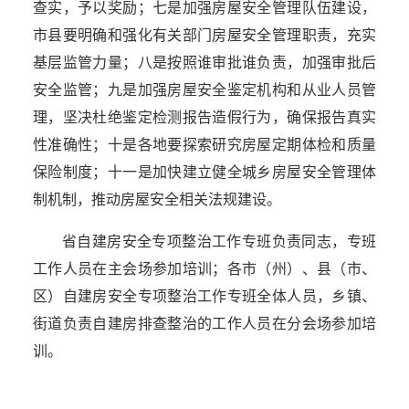
查实，予以奖励；七是加强房屋安全管理队伍建设，
市县要明确和强化有关部门房屋安全管理职责，充实
基层监管力量；八是按照谁审批谁负责，加强审批后
安全监管；九是加强房屋安全鉴定机构和从业人员管
理，坚决杜绝鉴定检测报告造假行为，确保报告真实
性准确性；十是各地要探索研究房屋定期体检和质量
保险制度；十一是加快建立健全城乡房屋安全管理体
制机制，推动房屋安全相关法规建设。
省自建房安全专项整治工作专班负责同志，专班
工作人员在主会场参加培训；各市（州）、县（市、
区）自建房安全专项整治工作专班全体人员，乡镇、
街道负责自建房排查整治的工作人员在分会场参加培
训。
湖北省住建厅机关后勤服务中心