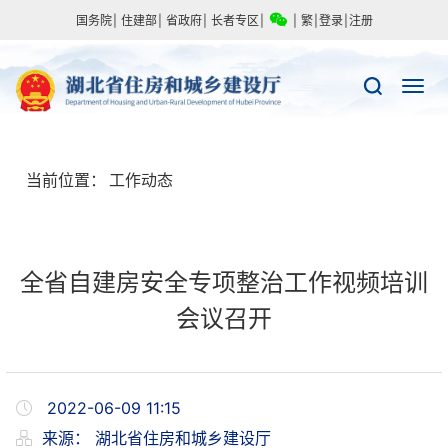
国务院
|
住建部
|
省政府
|
长者专区
|
|
繁
|
登录
|
注册
当前位置：
工作动态
全省自建房安全专项整治工作视频培训
会议召开
2022-06-09 11:15
来源：
湖北省住房和城乡建设厅